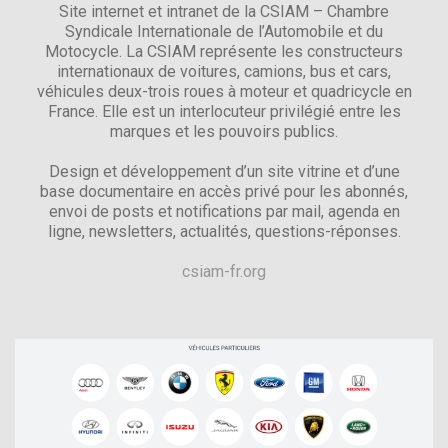
Site internet et intranet de la CSIAM – Chambre
Syndicale Internationale de l’Automobile et du
Motocycle. La CSIAM représente les constructeurs
internationaux de voitures, camions, bus et cars,
véhicules deux-trois roues à moteur et quadricycle en
France. Elle est un interlocuteur privilégié entre les
marques et les pouvoirs publics.
Design et développement d’un site vitrine et d’une
base documentaire en accès privé pour les abonnés,
envoi de posts et notifications par mail, agenda en
ligne, newsletters, actualités, questions-réponses.
csiam-fr.org