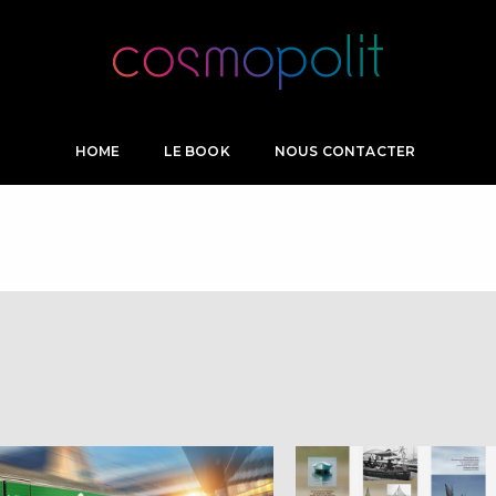
HOME
LE BOOK
NOUS CONTACTER