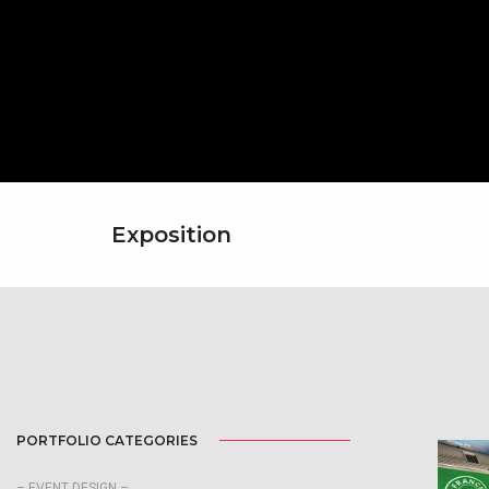
Exposition
PORTFOLIO CATEGORIES
– EVENT DESIGN –