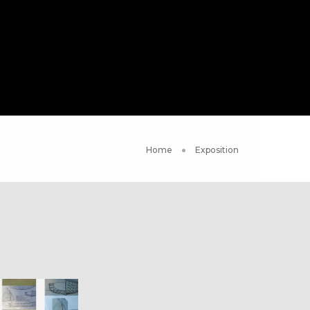
Home
Exposition