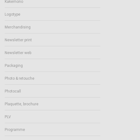
Kakemono
Logotype
Merchandising
Newsletter print
Newsletter web
Packaging
Photo & retouche
Photocall
Plaquette, brochure
PLV
Programme