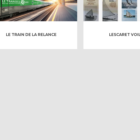
LE TRAIN DE LA RELANCE
LESCARET VOI