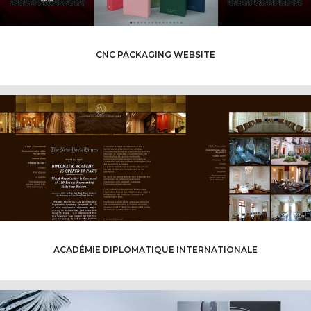
CNC PACKAGING WEBSITE
ACADÉMIE DIPLOMATIQUE INTERNATIONALE