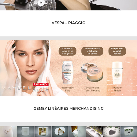
VESPA – PIAGGIO
GEMEY LINÉAIRES MERCHANDISING