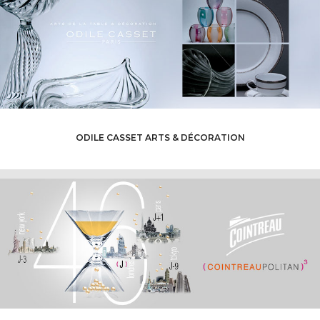
ODILE CASSET ARTS & DÉCORATION