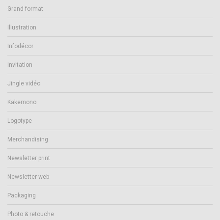
Grand format
Illustration
Infodécor
Invitation
Jingle vidéo
Kakemono
Logotype
Merchandising
Newsletter print
Newsletter web
Packaging
Photo & retouche