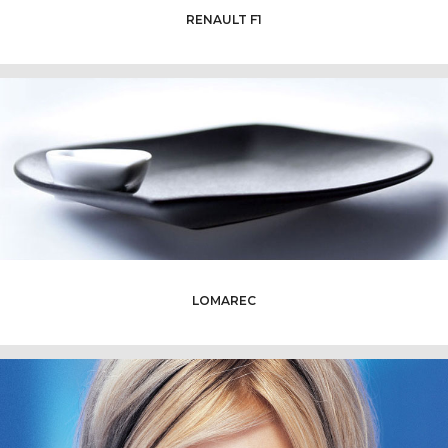
RENAULT F1
LOMAREC