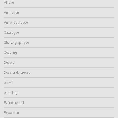
Affiche
Animation
Annonce presse
Catalogue
Charte graphique
Covering
Décors
Dossier de presse
e-invit
e-mailing
Evénementiel
Exposition