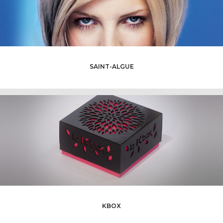
SAINT-ALGUE
KBOX