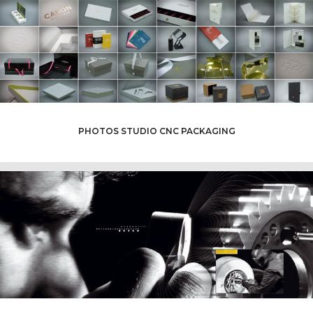
PHOTOS STUDIO CNC PACKAGING